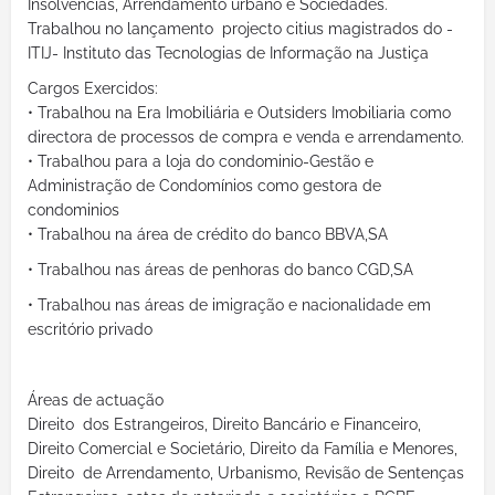
Insolvências, Arrendamento urbano e Sociedades.
Trabalhou no lançamento projecto citius magistrados do -
ITIJ- Instituto das Tecnologias de Informação na Justiça
Cargos Exercidos:
• Trabalhou na Era Imobiliária e Outsiders Imobiliaria como
directora de processos de compra e venda e arrendamento.
• Trabalhou para a loja do condominio-Gestão e
Administração de Condomínios como gestora de
condominios
• Trabalhou na área de crédito do banco BBVA,SA
• Trabalhou nas áreas de penhoras do banco CGD,SA
• Trabalhou nas áreas de imigração e nacionalidade em
escritório privado
Áreas de actuação
Direito dos Estrangeiros, Direito Bancário e Financeiro,
Direito Comercial e Societário, Direito da Família e Menores,
Direito de Arrendamento, Urbanismo, Revisão de Sentenças