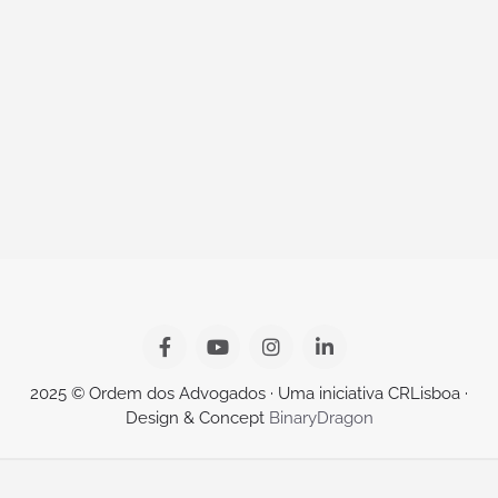
2025 © Ordem dos Advogados · Uma iniciativa CRLisboa ·
Design & Concept
BinaryDragon