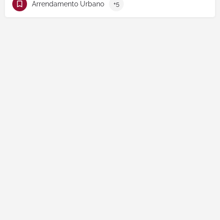
Arrendamento Urbano
+5