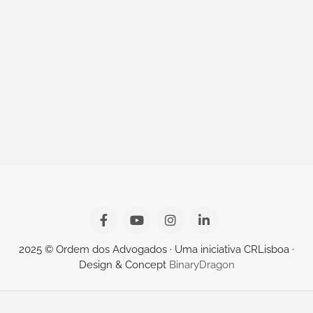
2025 © Ordem dos Advogados · Uma iniciativa CRLisboa ·
Design & Concept
BinaryDragon