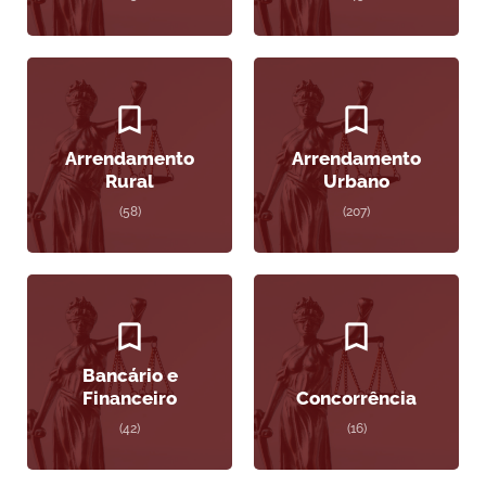
Arrendamento
Arrendamento
Rural
Urbano
(58)
(207)
Bancário e
Financeiro
Concorrência
(42)
(16)