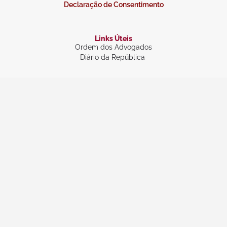
Declaração de Consentimento
Links Úteis
Ordem dos Advogados
Diário da República