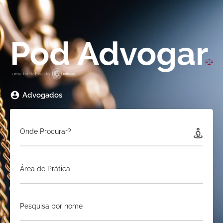
Advogados
Onde Procurar?
Área de Prática
Pesquisa por nome