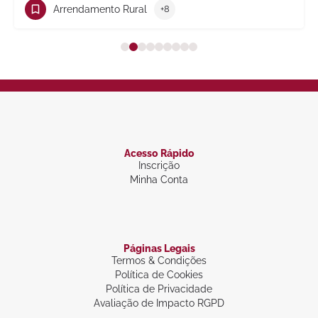
Arrendamento Rural
+8
Acesso Rápido
Inscrição
Minha Conta
Páginas Legais
Termos & Condições
Política de Cookies
Política de Privacidade
Avaliação de Impacto RGPD