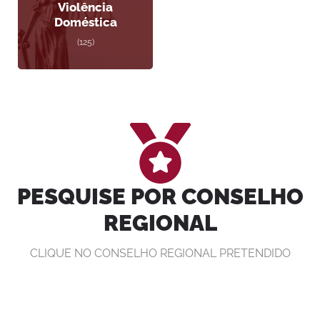
Violência
Doméstica
(125)
PESQUISE POR CONSELHO
REGIONAL
CLIQUE NO CONSELHO REGIONAL PRETENDIDO