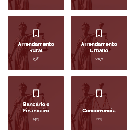
Arrendamento
Arrendamento
Rural
Urbano
(58)
(207)
Bancário e
Financeiro
Concorrência
(42)
(16)