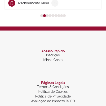
Trabalho
+10
Acesso Rápido
Inscrição
Minha Conta
Páginas Legais
Termos & Condições
Política de Cookies
Política de Privacidade
Avaliação de Impacto RGPD