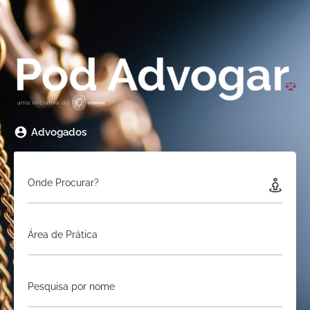
Advogados
Onde Procurar?
Área de Prática
Pesquisa por nome