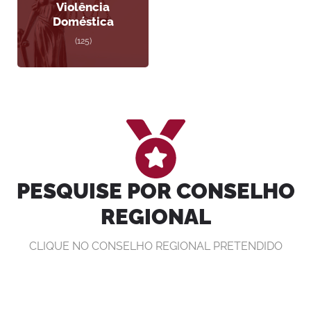
Violência
Doméstica
(125)
PESQUISE POR CONSELHO
REGIONAL
CLIQUE NO CONSELHO REGIONAL PRETENDIDO