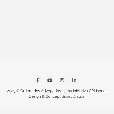
2025 © Ordem dos Advogados · Uma iniciativa CRLisboa ·
Design & Concept
BinaryDragon