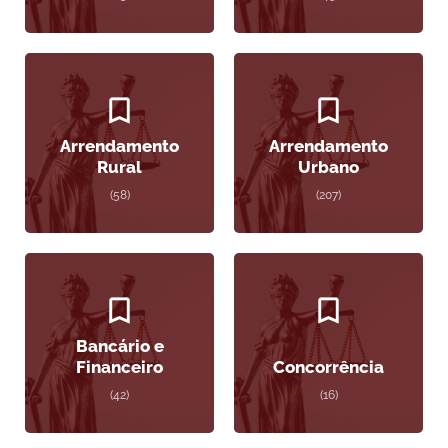
Arrendamento
Arrendamento
Rural
Urbano
(58)
(207)
Bancário e
Financeiro
Concorrência
(42)
(16)