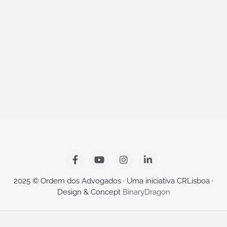
2025 © Ordem dos Advogados · Uma iniciativa CRLisboa ·
Design & Concept
BinaryDragon