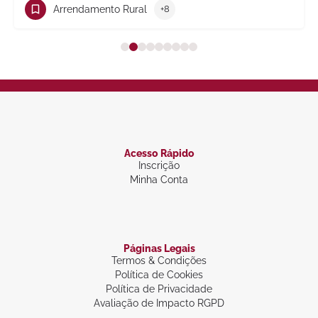
Arrendamento Rural
+8
Acesso Rápido
Inscrição
Minha Conta
Páginas Legais
Termos & Condições
Política de Cookies
Política de Privacidade
Avaliação de Impacto RGPD