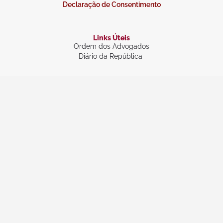
Declaração de Consentimento
Links Úteis
Ordem dos Advogados
Diário da República