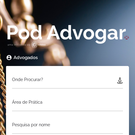
Advogados
Onde Procurar?
Área de Prática
Pesquisa por nome