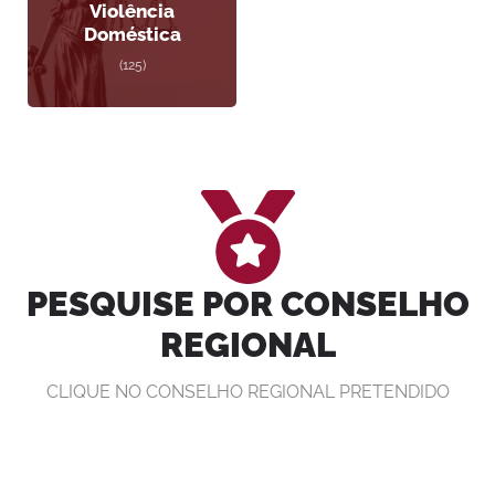
Violência
Doméstica
(125)
PESQUISE POR CONSELHO
REGIONAL
CLIQUE NO CONSELHO REGIONAL PRETENDIDO