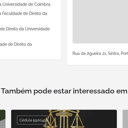
da Universidade de Coimbra.
 Faculdade de Direito da
de Direito da Universidade
ade de Direito da
Rua da Agueira 21, Sintra, Por
Também pode estar interessado em
Cédula 59004p