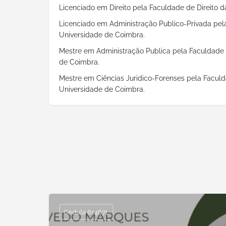
Licenciado em Direito pela Faculdade de Direito 
Licenciado em Administração Publico-Privada pela
Universidade de Coimbra.
Mestre em Administração Publica pela Faculdade 
de Coimbra.
Mestre em Ciências Juridico-Forenses pela Faculd
Universidade de Coimbra.
Cédula 61467L