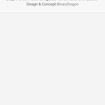
Design & Concept
BinaryDragon