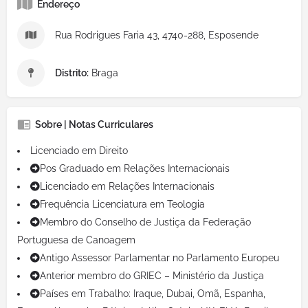
Endereço
Rua Rodrigues Faria 43, 4740-288, Esposende
Distrito:
Braga
Sobre | Notas Curriculares
Licenciado em Direito
Pos Graduado em Relações Internacionais
Licenciado em Relações Internacionais
Frequência Licenciatura em Teologia
Membro do Conselho de Justiça da Federação
Portuguesa de Canoagem
Antigo Assessor Parlamentar no Parlamento Europeu
Anterior membro do GRIEC – Ministério da Justiça
Países em Trabalho: Iraque, Dubai, Omã, Espanha,