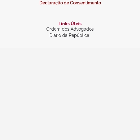
Declaração de Consentimento
Links Úteis
Ordem dos Advogados
Diário da República