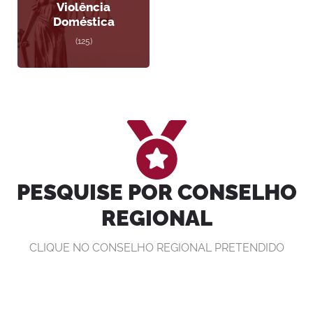
Violência
Doméstica
(125)
PESQUISE POR CONSELHO
REGIONAL
CLIQUE NO CONSELHO REGIONAL PRETENDIDO