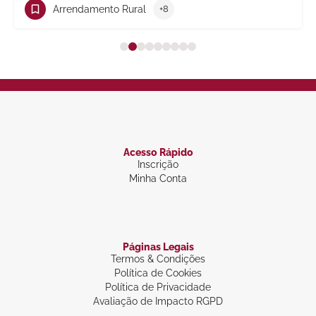
Arrendamento Rural
+8
Acesso Rápido
Inscrição
Minha Conta
Páginas Legais
Termos & Condições
Política de Cookies
Política de Privacidade
Avaliação de Impacto RGPD