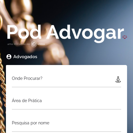
Advogados
Onde Procurar?
Área de Prática
Pesquisa por nome