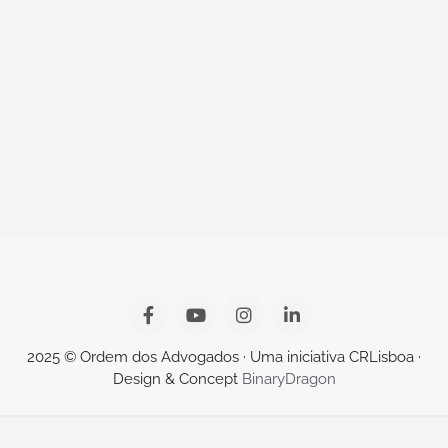
2025 © Ordem dos Advogados · Uma iniciativa CRLisboa ·
Design & Concept
BinaryDragon