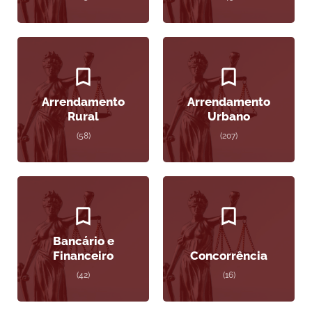
Arrendamento
Arrendamento
Rural
Urbano
(58)
(207)
Bancário e
Financeiro
Concorrência
(42)
(16)