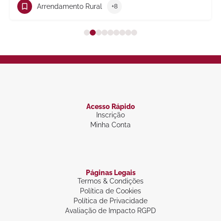
Arrendamento Rural
+8
Acesso Rápido
Inscrição
Minha Conta
Páginas Legais
Termos & Condições
Política de Cookies
Política de Privacidade
Avaliação de Impacto RGPD