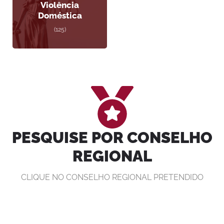
Violência
Doméstica
(125)
PESQUISE POR CONSELHO
REGIONAL
CLIQUE NO CONSELHO REGIONAL PRETENDIDO