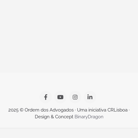
2025 © Ordem dos Advogados · Uma iniciativa CRLisboa ·
Design & Concept
BinaryDragon