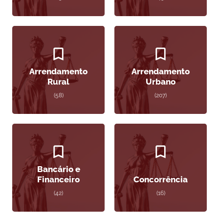
Arrendamento
Arrendamento
Rural
Urbano
(58)
(207)
Bancário e
Financeiro
Concorrência
(42)
(16)