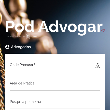
Advogados
Onde Procurar?
Área de Prática
Pesquisa por nome