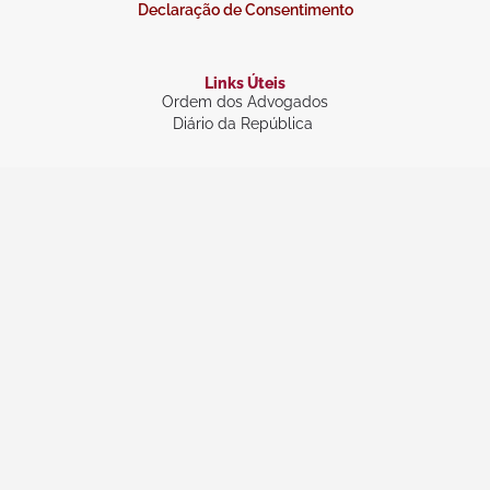
Declaração de Consentimento
Links Úteis
Ordem dos Advogados
Diário da República