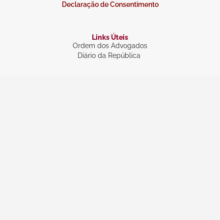
Declaração de Consentimento
Links Úteis
Ordem dos Advogados
Diário da República