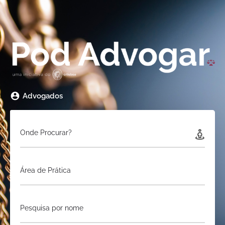
Advogados
Onde Procurar?
Área de Prática
Pesquisa por nome