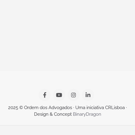
2025 © Ordem dos Advogados · Uma iniciativa CRLisboa ·
Design & Concept
BinaryDragon