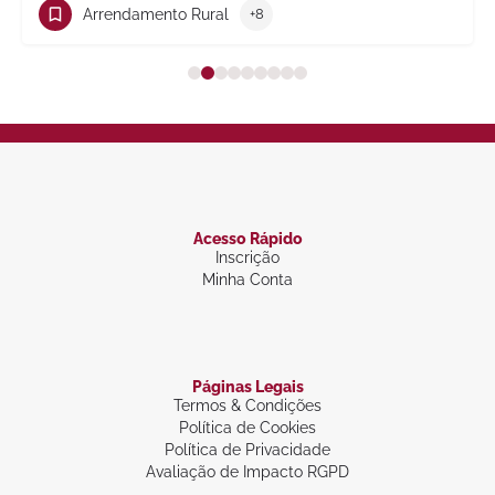
Trabalho
+10
Acesso Rápido
Inscrição
Minha Conta
Páginas Legais
Termos & Condições
Política de Cookies
Política de Privacidade
Avaliação de Impacto RGPD