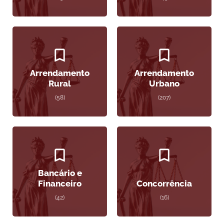
Arrendamento
Arrendamento
Rural
Urbano
(58)
(207)
Bancário e
Financeiro
Concorrência
(42)
(16)