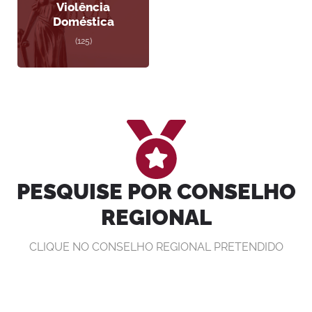
Violência
Doméstica
(125)
PESQUISE POR CONSELHO
REGIONAL
CLIQUE NO CONSELHO REGIONAL PRETENDIDO