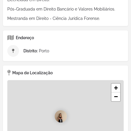
Pós-Graduada em Direito Bancário e Valores Mobiliários.
Mestranda em Direito - Ciência Jurídica Forense.
Endereço
Distrito:
Porto
Mapa de Localização
+
−