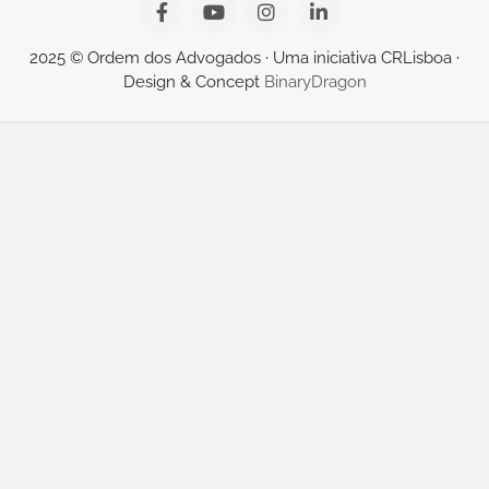
2025 © Ordem dos Advogados · Uma iniciativa CRLisboa ·
Design & Concept
BinaryDragon