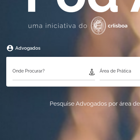
Advogados
Onde Procurar?
Área de Prática
Pesquise Advogados por área de p