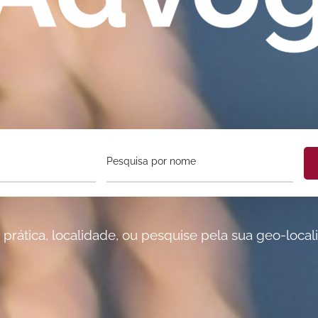
Pesquisa por nome
rática, localidade, ou pesquise pela sua geo-local