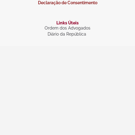
Declaração de Consentimento
Links Úteis
Ordem dos Advogados
Diário da República