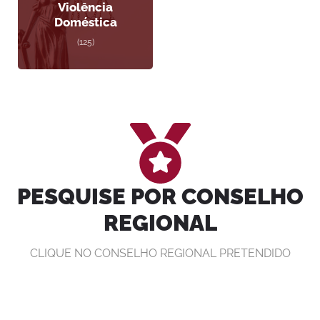
Violência
Doméstica
(125)
PESQUISE POR CONSELHO
REGIONAL
CLIQUE NO CONSELHO REGIONAL PRETENDIDO