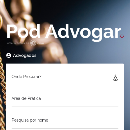
Advogados
Onde Procurar?
Área de Prática
Pesquisa por nome