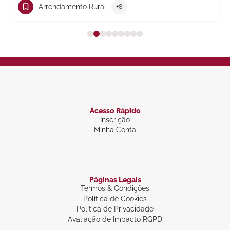
Arrendamento Rural
+8
Acesso Rápido
Inscrição
Minha Conta
Páginas Legais
Termos & Condições
Política de Cookies
Política de Privacidade
Avaliação de Impacto RGPD