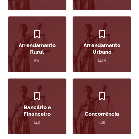
Arrendamento
Arrendamento
Rural
Urbano
(58)
(207)
Bancário e
Financeiro
Concorrência
(42)
(16)