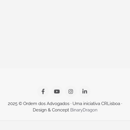
2025 © Ordem dos Advogados · Uma iniciativa CRLisboa ·
Design & Concept
BinaryDragon