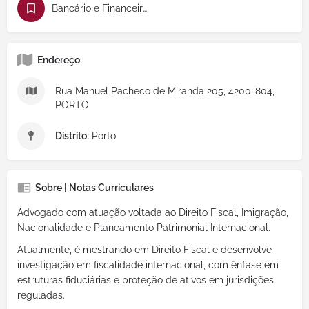
Bancário e Financeiro
Endereço
Rua Manuel Pacheco de Miranda 205, 4200-804,
PORTO
Distrito:
Porto
Sobre | Notas Curriculares
Advogado com atuação voltada ao Direito Fiscal, Imigração,
Nacionalidade e Planeamento Patrimonial Internacional.
Atualmente, é mestrando em Direito Fiscal e desenvolve
investigação em fiscalidade internacional, com ênfase em
estruturas fiduciárias e proteção de ativos em jurisdições
reguladas.