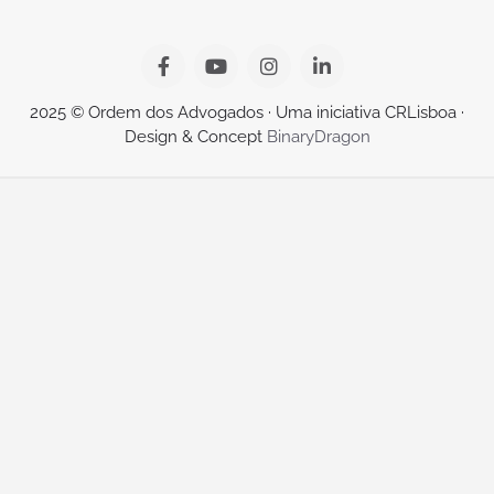
2025 © Ordem dos Advogados · Uma iniciativa CRLisboa ·
Design & Concept
BinaryDragon