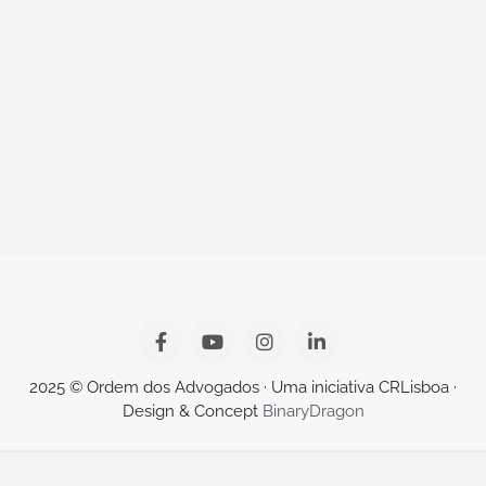
2025 © Ordem dos Advogados · Uma iniciativa CRLisboa ·
Design & Concept
BinaryDragon