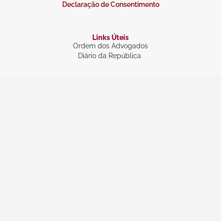
Declaração de Consentimento
Links Úteis
Ordem dos Advogados
Diário da República