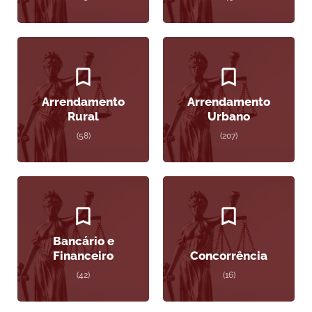
Arrendamento
Arrendamento
Rural
Urbano
(58)
(207)
Bancário e
Financeiro
Concorrência
(42)
(16)