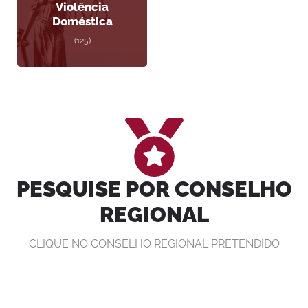
Violência
Doméstica
(125)
PESQUISE POR CONSELHO
REGIONAL
CLIQUE NO CONSELHO REGIONAL PRETENDIDO