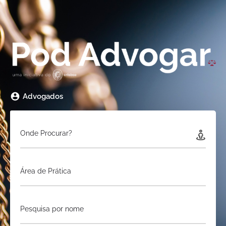
Advogados
Onde Procurar?
Área de Prática
Pesquisa por nome