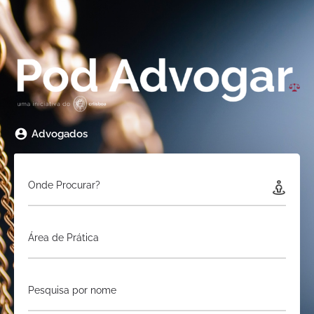
Advogados
Onde Procurar?
Área de Prática
Pesquisa por nome