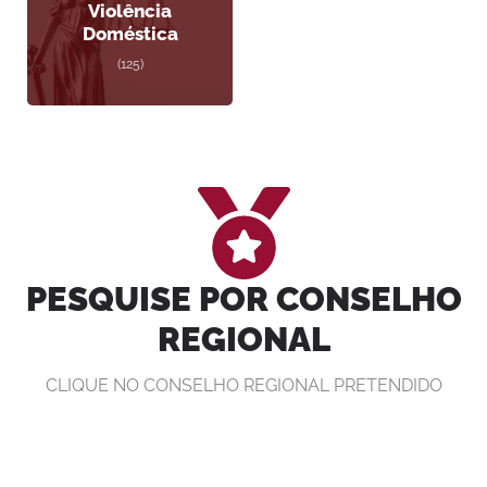
Violência
Doméstica
(125)
PESQUISE POR CONSELHO
REGIONAL
CLIQUE NO CONSELHO REGIONAL PRETENDIDO