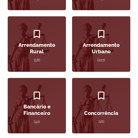
Arrendamento
Arrendamento
Rural
Urbano
(58)
(207)
Bancário e
Financeiro
Concorrência
(42)
(16)