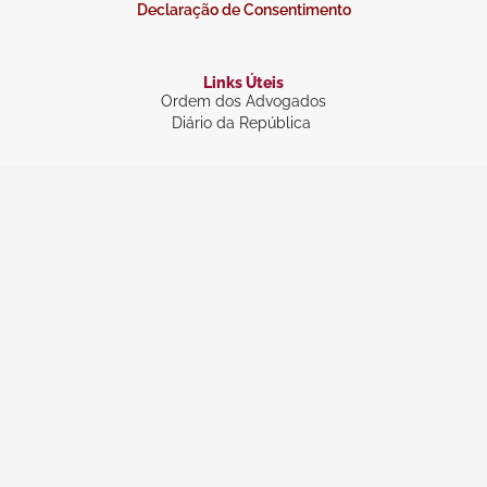
Declaração de Consentimento
Links Úteis
Ordem dos Advogados
Diário da República