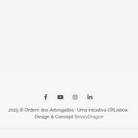
2025 © Ordem dos Advogados · Uma iniciativa CRLisboa ·
Design & Concept
BinaryDragon