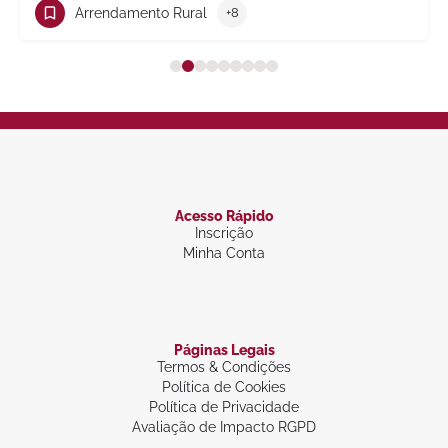
Arrendamento Rural
+8
Acesso Rápido
Inscrição
Minha Conta
Páginas Legais
Termos & Condições
Política de Cookies
Política de Privacidade
Avaliação de Impacto RGPD