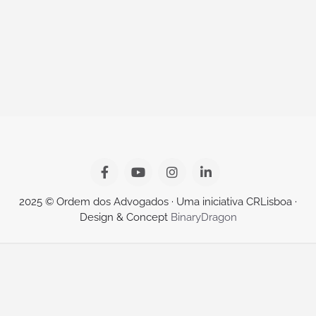
2025 © Ordem dos Advogados · Uma iniciativa CRLisboa ·
Design & Concept
BinaryDragon