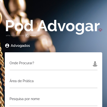
Advogados
Onde Procurar?
Área de Prática
Pesquisa por nome