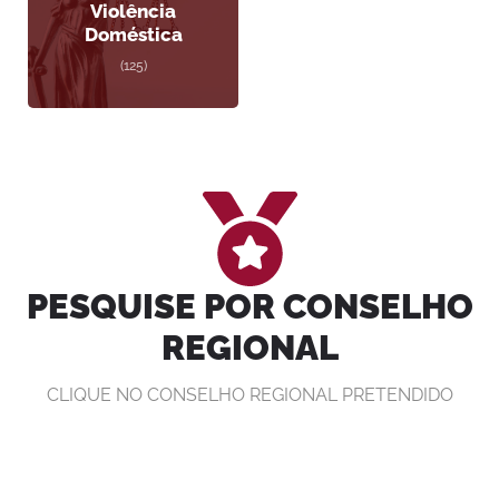
Violência
Doméstica
(125)
PESQUISE POR CONSELHO
REGIONAL
CLIQUE NO CONSELHO REGIONAL PRETENDIDO