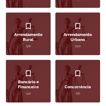
Arrendamento
Arrendamento
Rural
Urbano
(58)
(207)
Bancário e
Financeiro
Concorrência
(42)
(16)