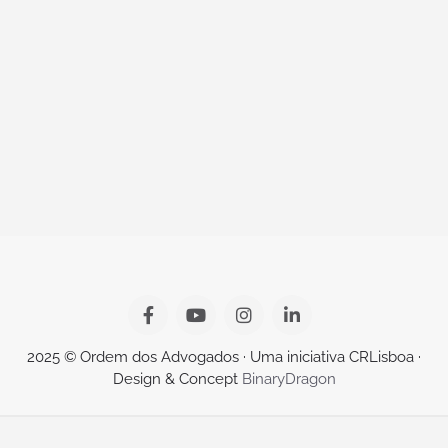
2025 © Ordem dos Advogados · Uma iniciativa CRLisboa ·
Design & Concept
BinaryDragon