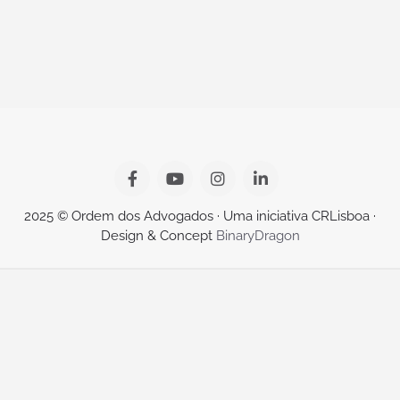
2025 © Ordem dos Advogados · Uma iniciativa CRLisboa ·
Design & Concept
BinaryDragon