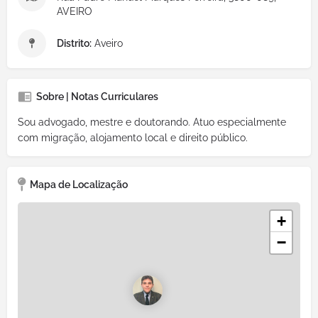
AVEIRO
Distrito:
Aveiro
Sobre | Notas Curriculares
Sou advogado, mestre e doutorando. Atuo especialmente
com migração, alojamento local e direito público.
Mapa de Localização
+
−