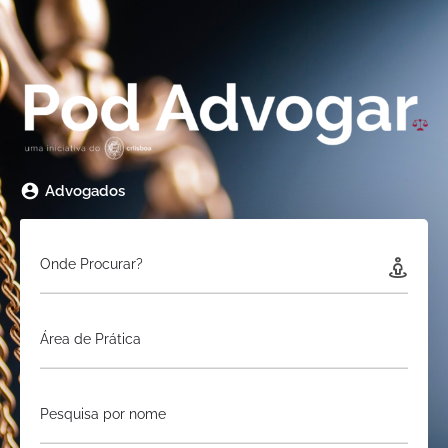
Advogados
Onde Procurar?
Área de Prática
Pesquisa por nome