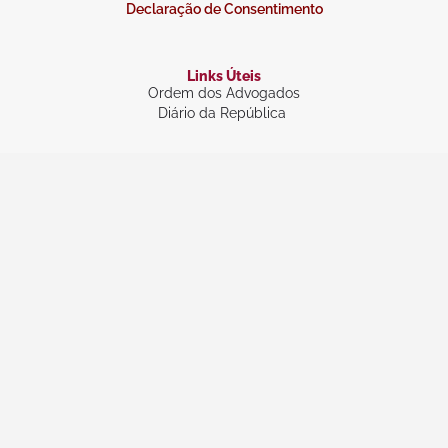
Declaração de Consentimento
Links Úteis
Ordem dos Advogados
Diário da República