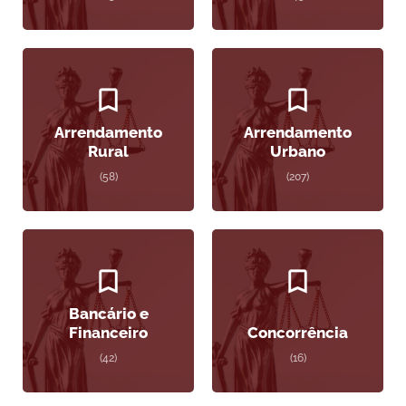
Arrendamento
Arrendamento
Rural
Urbano
(58)
(207)
Bancário e
Financeiro
Concorrência
(42)
(16)