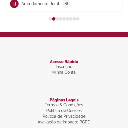
Arrendamento Rural
+8
Acesso Rápido
Inscrição
Minha Conta
Páginas Legais
Termos & Condições
Política de Cookies
Política de Privacidade
Avaliação de Impacto RGPD