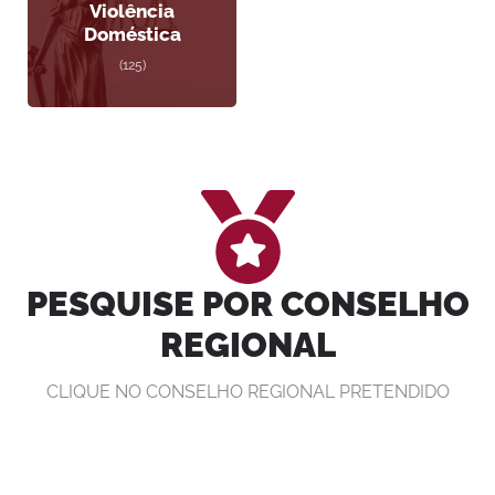
Violência
Doméstica
(125)
PESQUISE POR CONSELHO
REGIONAL
CLIQUE NO CONSELHO REGIONAL PRETENDIDO