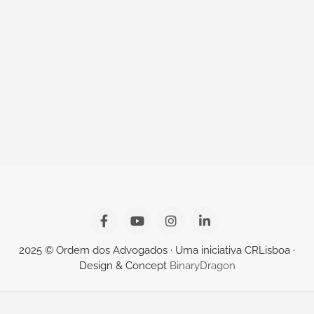
2025 © Ordem dos Advogados · Uma iniciativa CRLisboa ·
Design & Concept
BinaryDragon