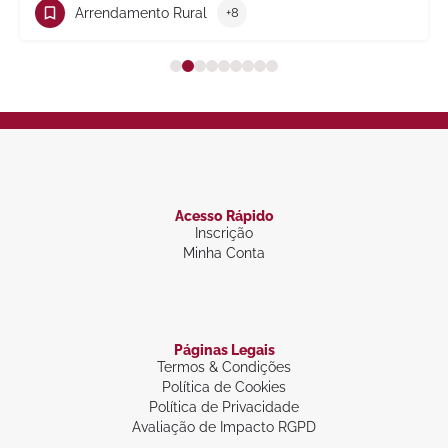
Arrendamento Rural
+8
Acesso Rápido
Inscrição
Minha Conta
Páginas Legais
Termos & Condições
Política de Cookies
Política de Privacidade
Avaliação de Impacto RGPD