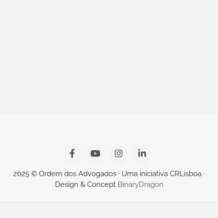
2025 © Ordem dos Advogados · Uma iniciativa CRLisboa ·
Design & Concept
BinaryDragon