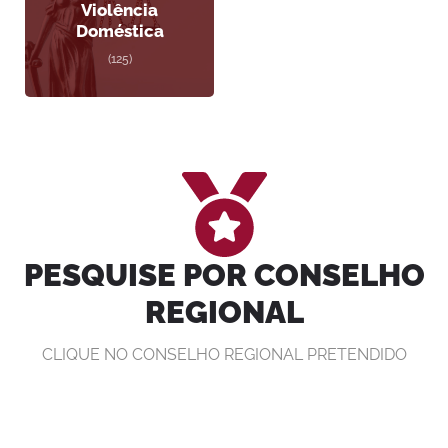
Violência
Doméstica
(125)
PESQUISE POR CONSELHO
REGIONAL
CLIQUE NO CONSELHO REGIONAL PRETENDIDO