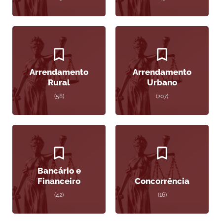
Arrendamento
Arrendamento
Rural
Urbano
(58)
(207)
Bancário e
Financeiro
Concorrência
(42)
(16)