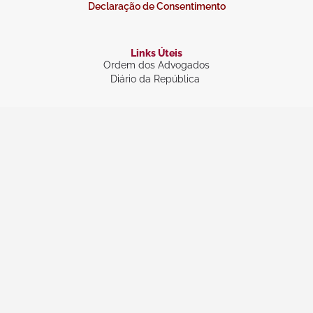
Declaração de Consentimento
Links Úteis
Ordem dos Advogados
Diário da República