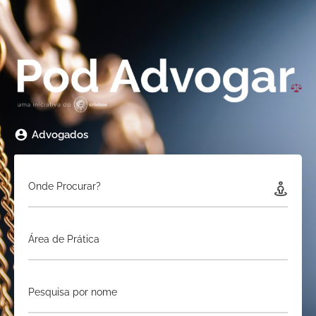
Advogados
Onde Procurar?
Área de Prática
Pesquisa por nome