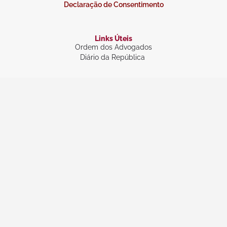
Declaração de Consentimento
Links Úteis
Ordem dos Advogados
Diário da República