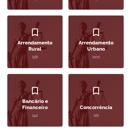
Arrendamento
Arrendamento
Rural
Urbano
(58)
(207)
Bancário e
Financeiro
Concorrência
(42)
(16)