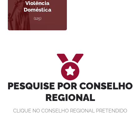
Violência
Doméstica
(125)
PESQUISE POR CONSELHO
REGIONAL
CLIQUE NO CONSELHO REGIONAL PRETENDIDO