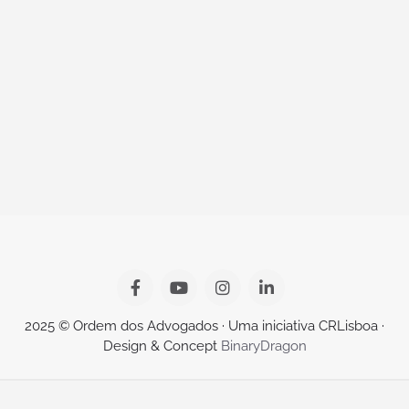
2025 © Ordem dos Advogados · Uma iniciativa CRLisboa ·
Design & Concept
BinaryDragon