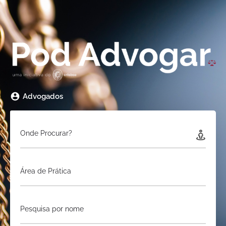
Advogados
Onde Procurar?
Área de Prática
Pesquisa por nome