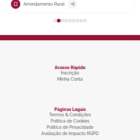
Arrendamento Rural
+8
Acesso Rápido
Inscrição
Minha Conta
Páginas Legais
Termos & Condições
Política de Cookies
Política de Privacidade
Avaliação de Impacto RGPD