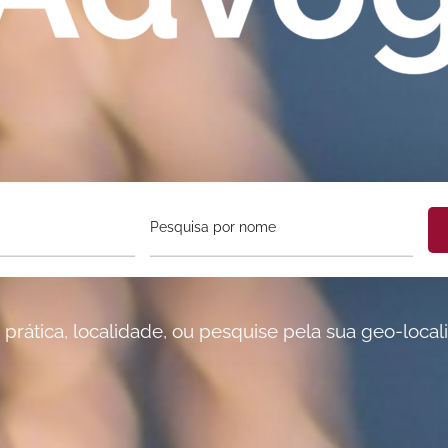
Pesquisa por nome
rática, localidade, ou pesquise pela sua geo-local