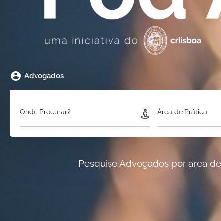
Advogados
Onde Procurar?
Área de Prática
Pesquise Advogados por área de p