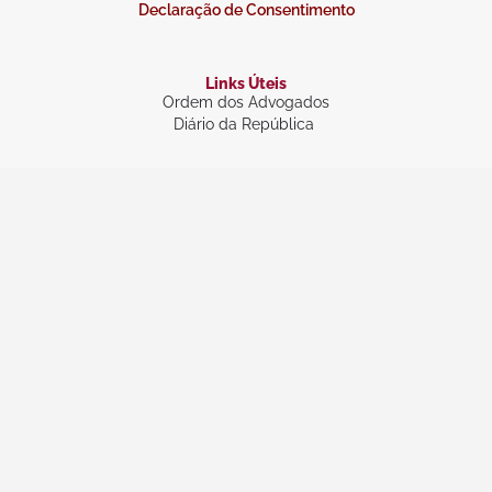
Declaração de Consentimento
Links Úteis
Ordem dos Advogados
Diário da República