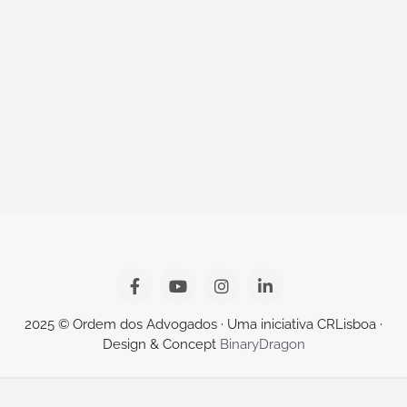
2025 © Ordem dos Advogados · Uma iniciativa CRLisboa ·
Design & Concept
BinaryDragon