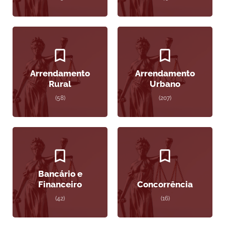
Arrendamento
Arrendamento
Rural
Urbano
(58)
(207)
Bancário e
Financeiro
Concorrência
(42)
(16)