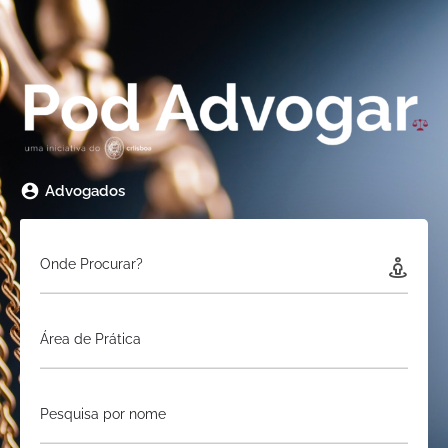
Advogados
Onde Procurar?
Área de Prática
Pesquisa por nome