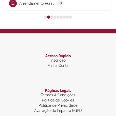
Trabalho
+10
Acesso Rápido
Inscrição
Minha Conta
Páginas Legais
Termos & Condições
Política de Cookies
Política de Privacidade
Avaliação de Impacto RGPD