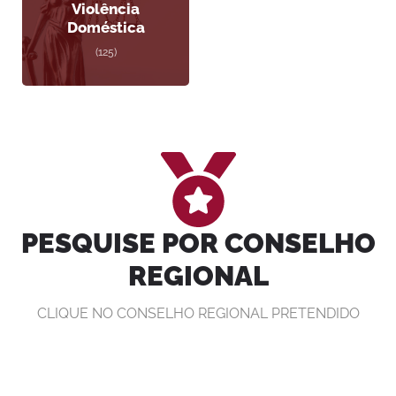
Violência
Doméstica
(125)
PESQUISE POR CONSELHO
REGIONAL
CLIQUE NO CONSELHO REGIONAL PRETENDIDO