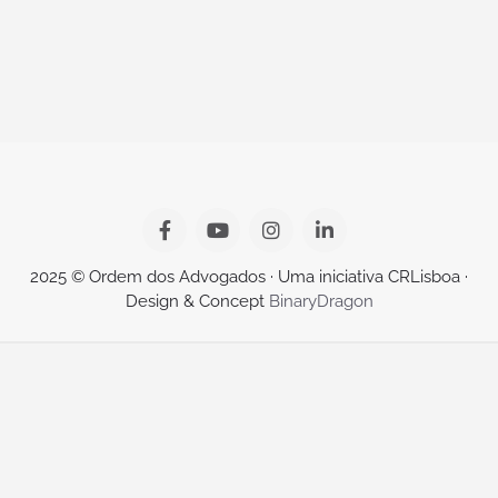
2025 © Ordem dos Advogados · Uma iniciativa CRLisboa ·
Design & Concept
BinaryDragon