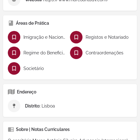
Áreas de Prática
Imigração e Nacionalidade
Registos e Notariado
Regime do Beneficiário Efetivo
Contraordenações
Societário
Endereço
Distrito:
Lisboa
Sobre | Notas Curriculares