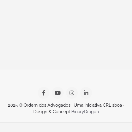
2025 © Ordem dos Advogados · Uma iniciativa CRLisboa ·
Design & Concept
BinaryDragon