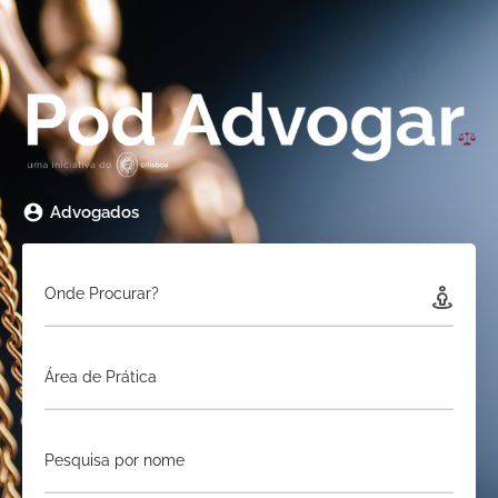
Advogados
Onde Procurar?
Área de Prática
Pesquisa por nome