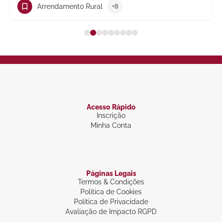
Trabalho
+10
Acesso Rápido
Inscrição
Minha Conta
Páginas Legais
Termos & Condições
Política de Cookies
Política de Privacidade
Avaliação de Impacto RGPD