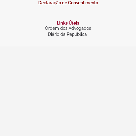
Declaração de Consentimento
Links Úteis
Ordem dos Advogados
Diário da República