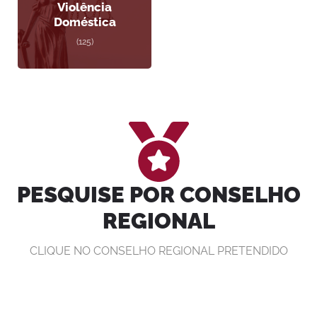
Violência
Doméstica
(125)
PESQUISE POR CONSELHO
REGIONAL
CLIQUE NO CONSELHO REGIONAL PRETENDIDO