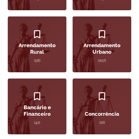
Arrendamento
Arrendamento
Rural
Urbano
(58)
(207)
Bancário e
Financeiro
Concorrência
(42)
(16)