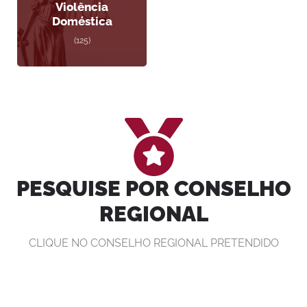
Violência
Doméstica
(125)
PESQUISE POR CONSELHO
REGIONAL
CLIQUE NO CONSELHO REGIONAL PRETENDIDO