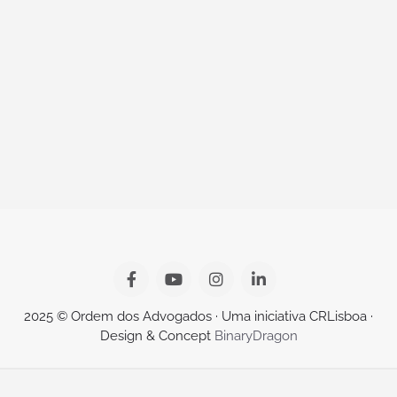
2025 © Ordem dos Advogados · Uma iniciativa CRLisboa ·
Design & Concept
BinaryDragon