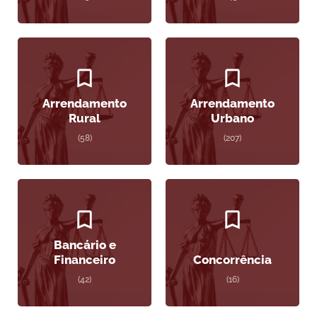
Arrendamento
Arrendamento
Rural
Urbano
(58)
(207)
Bancário e
Financeiro
Concorrência
(42)
(16)