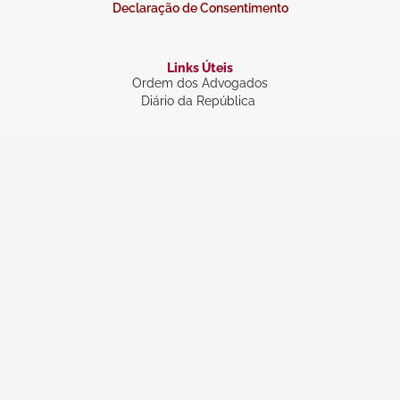
Declaração de Consentimento
Links Úteis
Ordem dos Advogados
Diário da República