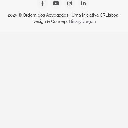
2025 © Ordem dos Advogados · Uma iniciativa CRLisboa ·
Design & Concept
BinaryDragon