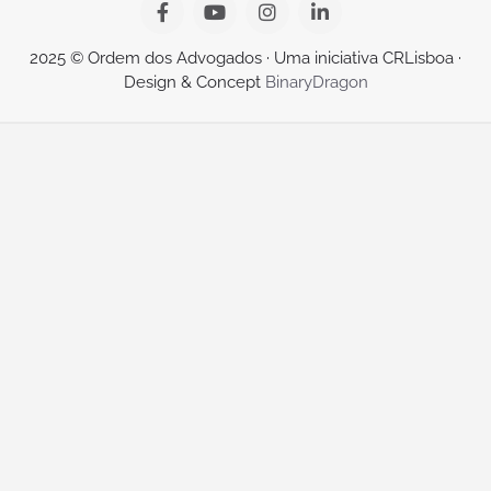
2025 © Ordem dos Advogados · Uma iniciativa CRLisboa ·
Design & Concept
BinaryDragon