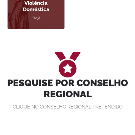
Violência
Doméstica
(125)
PESQUISE POR CONSELHO
REGIONAL
CLIQUE NO CONSELHO REGIONAL PRETENDIDO