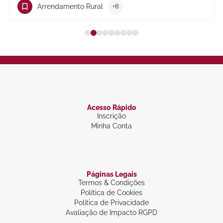
Trabalho
+10
Acesso Rápido
Inscrição
Minha Conta
Páginas Legais
Termos & Condições
Política de Cookies
Política de Privacidade
Avaliação de Impacto RGPD