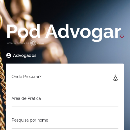
Advogados
Onde Procurar?
Área de Prática
Pesquisa por nome