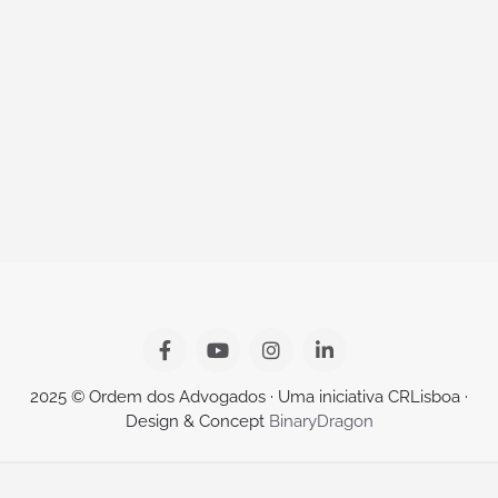
2025 © Ordem dos Advogados · Uma iniciativa CRLisboa ·
Design & Concept
BinaryDragon