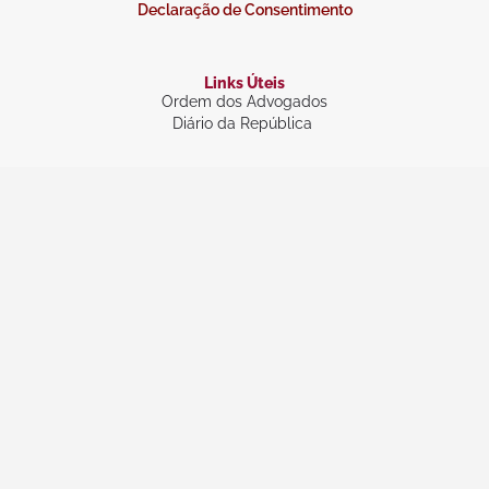
Declaração de Consentimento
Links Úteis
Ordem dos Advogados
Diário da República