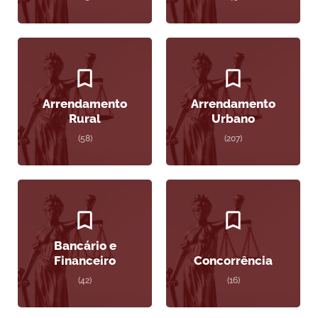
Arrendamento
Arrendamento
Rural
Urbano
(58)
(207)
Bancário e
Financeiro
Concorrência
(42)
(16)