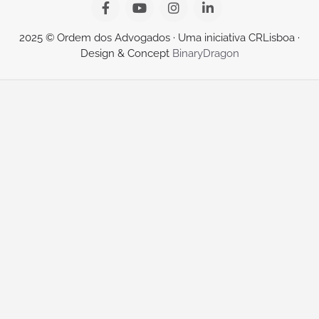
2025 © Ordem dos Advogados · Uma iniciativa CRLisboa ·
Design & Concept
BinaryDragon