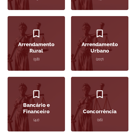
Arrendamento
Arrendamento
Rural
Urbano
(58)
(207)
Bancário e
Financeiro
Concorrência
(42)
(16)