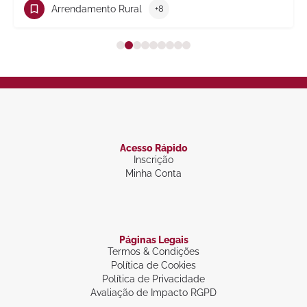
Trabalho
+10
Acesso Rápido
Inscrição
Minha Conta
Páginas Legais
Termos & Condições
Política de Cookies
Política de Privacidade
Avaliação de Impacto RGPD