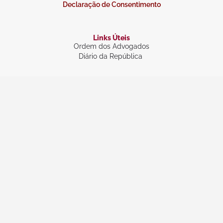
Declaração de Consentimento
Links Úteis
Ordem dos Advogados
Diário da República