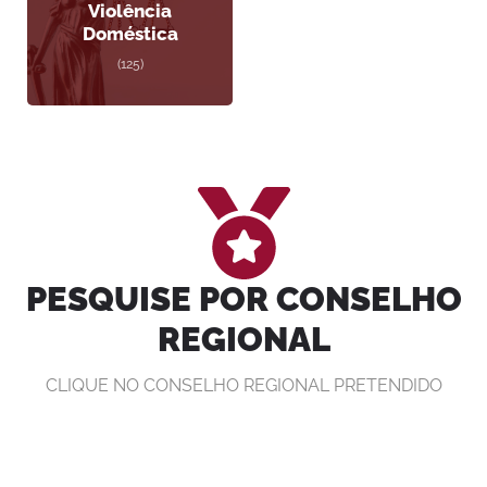
Violência
Doméstica
(125)
PESQUISE POR CONSELHO
REGIONAL
CLIQUE NO CONSELHO REGIONAL PRETENDIDO