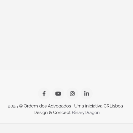
2025 © Ordem dos Advogados · Uma iniciativa CRLisboa ·
Design & Concept
BinaryDragon