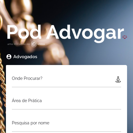
Advogados
Onde Procurar?
Área de Prática
Pesquisa por nome