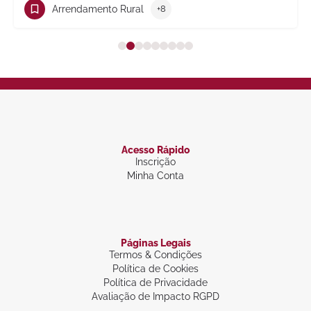
Arrendamento Rural
+8
Acesso Rápido
Inscrição
Minha Conta
Páginas Legais
Termos & Condições
Política de Cookies
Política de Privacidade
Avaliação de Impacto RGPD