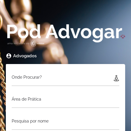
Advogados
Onde Procurar?
Área de Prática
Pesquisa por nome