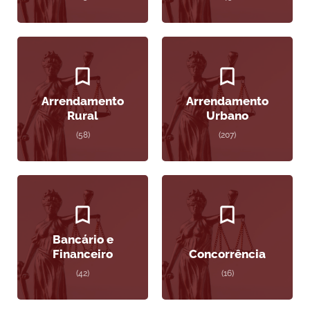
Arrendamento
Arrendamento
Rural
Urbano
(58)
(207)
Bancário e
Financeiro
Concorrência
(42)
(16)