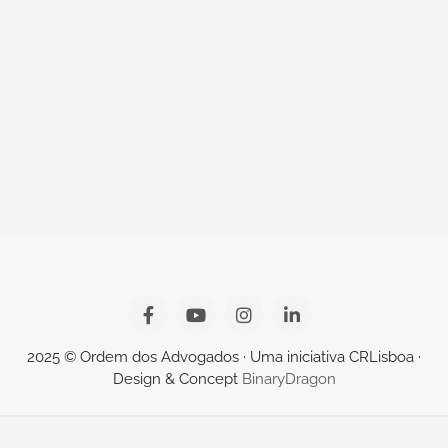
2025 © Ordem dos Advogados · Uma iniciativa CRLisboa ·
Design & Concept
BinaryDragon