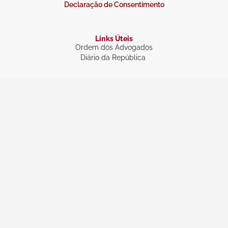
Declaração de Consentimento
Links Úteis
Ordem dos Advogados
Diário da República