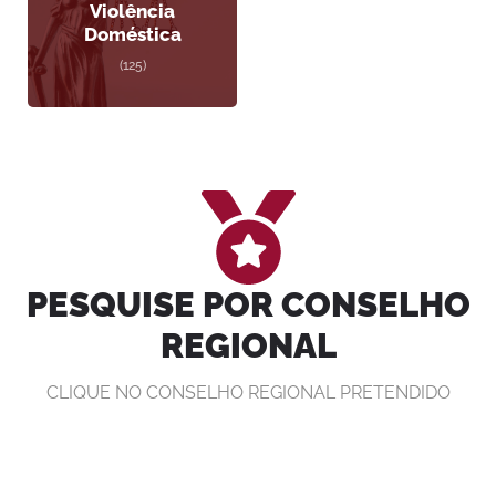
Violência
Doméstica
(125)
PESQUISE POR CONSELHO
REGIONAL
CLIQUE NO CONSELHO REGIONAL PRETENDIDO